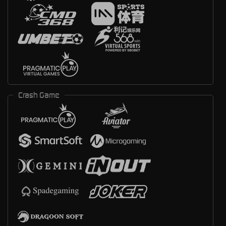
Crash Game