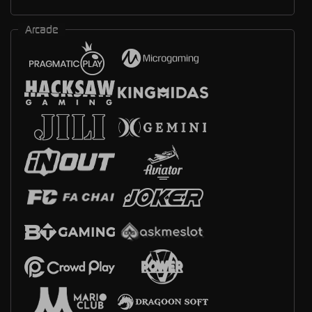
Arcade