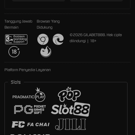
Tanggung Jawab
Browser Yang
Bermain
Didukung
©2026 GILABET888. Hak cipta
dilindungi | 18+
Platform Penyedia Layanan
Slots