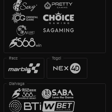
Race
Togel
Olahraga