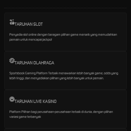
TARUHAN SLOT
Penyedia slot online dengan beragam pilihan game menarik yang memudahkan
pemain untuk mencapai jackpot
TARUHAN OLAHRAGA
Sportsbook Gaming Platform Terbaik menawarkan lebih banyak game, odds yang
lebih tinggi, dan menyediakan pilihan yang lebih banyak untuk pemain.
TARUHAN LIVE KASINO
Platform Pilihan bagi perusahaan-perusahaan terbaik di dunia, dengan pilihan
variasi game terbanyak