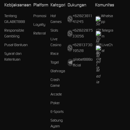
Kebijaksanaan
Platform
Kategori
Dukungan
Komunitas
Tentang
Promosi
Hot
+62823811
Whatsa
GILABET888
Games
41245
pp
Loyalty
Responsible
Slots
+62822875
Telegra
Referral
Gambling
33056
m
Live
Pusat Bantuan
Casino
+62813730
LiveCh
19528
at
Syarat dan
Race
Ketentuan
gilabet888o
Togel
fficial
Olahraga
Crash
Game
Arcade
Poker
E-Sports
Sabung
Ayam