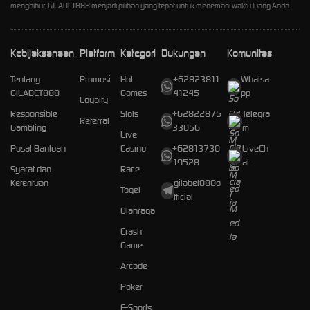
menghibur, GILABET888 menjadi pilihan yang tepat untuk menemani waktu luang Anda.
Kebijaksanaan
Platform
Kategori
Dukungan
Komunitas
Tentang
Promosi
Hot
+62823811
Whatsa
GILABET888
Games
41245
pp
Loyalty
Responsible
Slots
+62822875
Telegra
Referral
Gambling
33056
m
Live
Pusat Bantuan
Casino
+62813730
LiveCh
19528
at
Syarat dan
Race
Ketentuan
gilabet888o
Togel
fficial
Olahraga
Crash
Game
Arcade
Poker
E-Sports