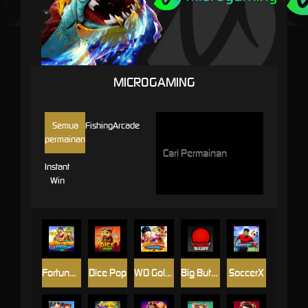
MICROGAMING
Semua
Fishing
Arcade
permainan
Instant
Win
Fortune Fishing
Dice Pop
WD Golden Fuwa Fishing
Big Button Bash
SoccerX