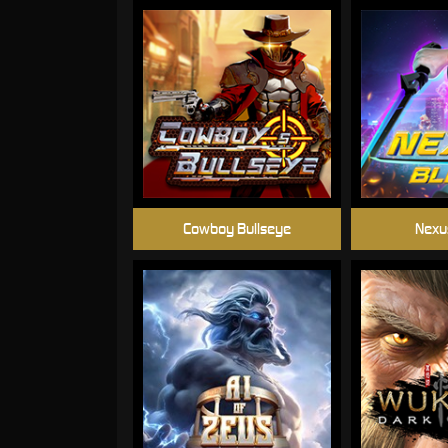
Cowboy Bullseye
Nexu