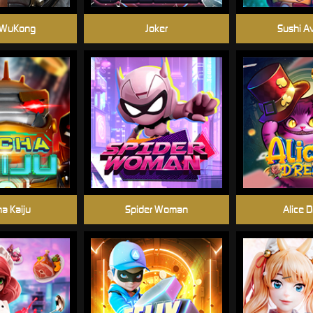
 WuKong
Joker
Sushi A
a Kaiju
Spider Woman
Alice 