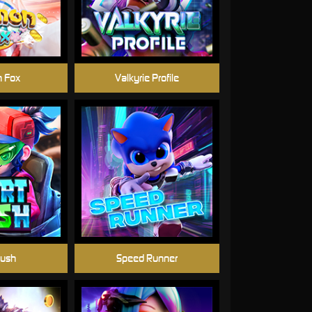
 Fox
Valkyrie Profile
Rush
Speed Runner