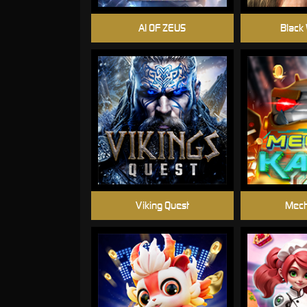
AI OF ZEUS
Black
Viking Quest
Mech