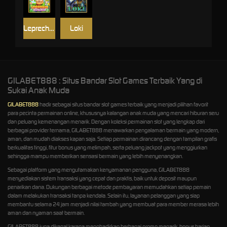
Leprechaun Bonanza
Loki
GILABET888 : Situs Bandar Slot Games Terbaik Yang di
Sukai Anak Muda
GILABET888
hadir sebagai situs bandar slot games terbaik yang menjadi pilihan favorit
para pecinta permainan online, khususnya kalangan anak muda yang mencari hiburan seru
dan peluang kemenangan menarik. Dengan koleksi permainan slot yang lengkap dari
berbagai provider ternama, GILABET888 menawarkan pengalaman bermain yang modern,
aman, dan mudah diakses kapan saja. Setiap permainan dirancang dengan tampilan grafis
berkualitas tinggi, fitur bonus yang melimpah, serta peluang jackpot yang menggiurkan
sehingga mampu memberikan sensasi bermain yang lebih menyenangkan.
Sebagai platform yang mengutamakan kenyamanan pengguna, GILABET888
menyediakan sistem transaksi yang cepat dan praktis, baik untuk deposit maupun
penarikan dana. Dukungan berbagai metode pembayaran memudahkan setiap pemain
dalam melakukan transaksi tanpa kendala. Selain itu, layanan pelanggan yang siap
membantu selama 24 jam menjadi nilai tambah yang membuat para member merasa lebih
aman dan nyaman saat bermain.
GILABET888 juga dikenal karena menghadirkan berbagai promo menarik, bonus harian,