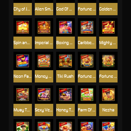
City of Jewels
Alien Smash
God Of Wealth
Fortune Lions
Golden Horse Ride
Spin and Win
Imperial Majesty
Boxing Fury
Caribbean Riches
Mighty Sevens
Neon Fantasy
Money Dragon
Tiki Rush
Fortune Jewels II
Fortune Jewels I
Muay Thai Fighter
Sexy Vegas
Honey Trap
Farm Of Fortune
Nezha