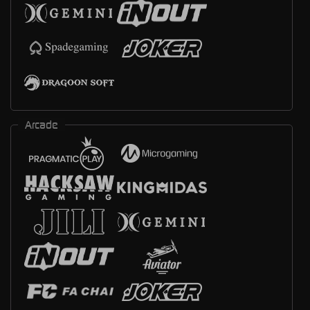
Arcade