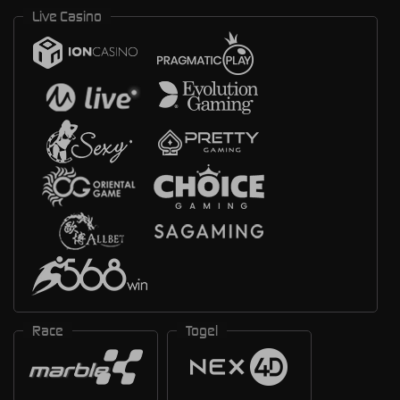
Live Casino
Race
Togel