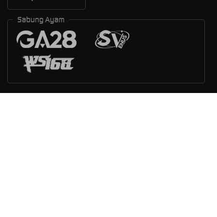
Sabung Ayam