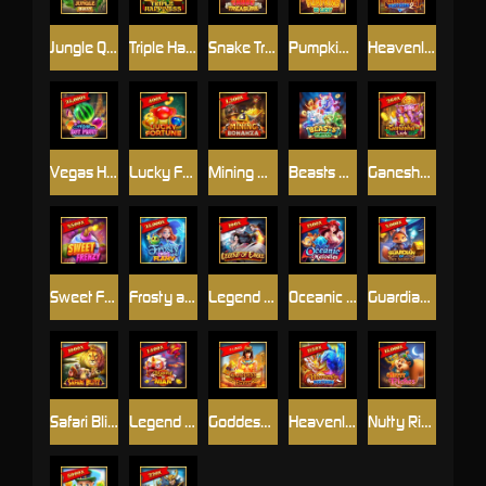
Jungle Quest
Triple Happiness
Snake Treasure
Pumpkins Go Lucky
Heavenly Fortunes 2
Vegas Hot Fruit
Lucky Fortune
Mining Bonanza
Beasts Of Luck
Ganesha Luck
Sweet Frenzy
Frosty and Flamy
Legend Of Eagle
Oceanic Melodies
Guardian of the Museum
Safari Blitz
Legend of Nian
Goddess Of Egypt
Heavenly Fortunes
Nutty Riches