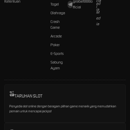
Ketentuan
gilabet888o
Togel
fficial
Olahraga
Crash
Game
Arcade
Poker
E-Sports
Sabung
Ayam
TARUHAN SLOT
Penyedia slot online dengan beragam pilihan game menarik yang memudahkan
pemain untuk mencapai jackpot