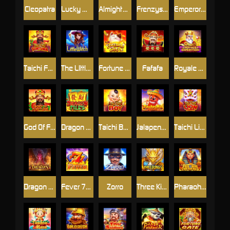
Cleopatra
Lucky Wheel Deluxe
Almighty Zeus
Frenzyshot
Emperor Auspicious
Taichi Fortuna
The LIttle Witch
Fortune Cat
Fafafa
Royale Expedition
God Of Fortune
Dragon Tiles
Taichi Boy
Jalapeno Burst
Taichi Lion Dance
Dragon Treasure
Fever 777
Zorro
Three Kings
Pharaoh Treasures