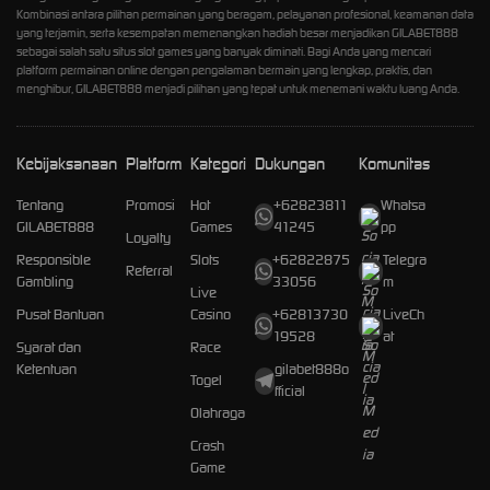
Kombinasi antara pilihan permainan yang beragam, pelayanan profesional, keamanan data
yang terjamin, serta kesempatan memenangkan hadiah besar menjadikan GILABET888
sebagai salah satu situs slot games yang banyak diminati. Bagi Anda yang mencari
platform permainan online dengan pengalaman bermain yang lengkap, praktis, dan
menghibur, GILABET888 menjadi pilihan yang tepat untuk menemani waktu luang Anda.
Kebijaksanaan
Platform
Kategori
Dukungan
Komunitas
Tentang
Promosi
Hot
+62823811
Whatsa
GILABET888
Games
41245
pp
Loyalty
Responsible
Slots
+62822875
Telegra
Referral
Gambling
33056
m
Live
Pusat Bantuan
Casino
+62813730
LiveCh
19528
at
Syarat dan
Race
Ketentuan
gilabet888o
Togel
fficial
Olahraga
Crash
Game