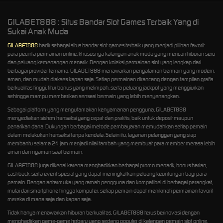
GILABET888 : Situs Bandar Slot Games Terbaik Yang di
Sukai Anak Muda
GILABET888
hadir sebagai situs bandar slot games terbaik yang menjadi pilihan favorit
para pecinta permainan online, khususnya kalangan anak muda yang mencari hiburan seru
dan peluang kemenangan menarik. Dengan koleksi permainan slot yang lengkap dari
berbagai provider ternama, GILABET888 menawarkan pengalaman bermain yang modern,
aman, dan mudah diakses kapan saja. Setiap permainan dirancang dengan tampilan grafis
berkualitas tinggi, fitur bonus yang melimpah, serta peluang jackpot yang menggiurkan
sehingga mampu memberikan sensasi bermain yang lebih menyenangkan.
Sebagai platform yang mengutamakan kenyamanan pengguna, GILABET888
menyediakan sistem transaksi yang cepat dan praktis, baik untuk deposit maupun
penarikan dana. Dukungan berbagai metode pembayaran memudahkan setiap pemain
dalam melakukan transaksi tanpa kendala. Selain itu, layanan pelanggan yang siap
membantu selama 24 jam menjadi nilai tambah yang membuat para member merasa lebih
aman dan nyaman saat bermain.
GILABET888 juga dikenal karena menghadirkan berbagai promo menarik, bonus harian,
cashback, serta event spesial yang dapat meningkatkan peluang keuntungan bagi para
pemain. Dengan antarmuka yang ramah pengguna dan kompatibel di berbagai perangkat,
mulai dari smartphone hingga komputer, setiap pemain dapat menikmati permainan favorit
mereka di mana saja dan kapan saja.
Tidak hanya menawarkan hiburan berkualitas, GILABET888 terus berinovasi dengan
menghadirkan game-game terbaru yang sedang populer di kalangan pemain slot online.