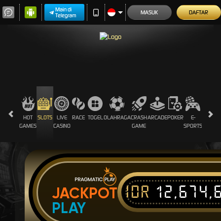
Main di
MASUK
DAFTAR
Telegram
HOT
SLOTS
LIVE
RACE
TOGEL
OLAHRAGA
CRASH
ARCADE
POKER
E-
SABUN
GAMES
CASINO
GAME
SPORTS
AYAM
IDR
12,674,
JACKPOT
PLAY