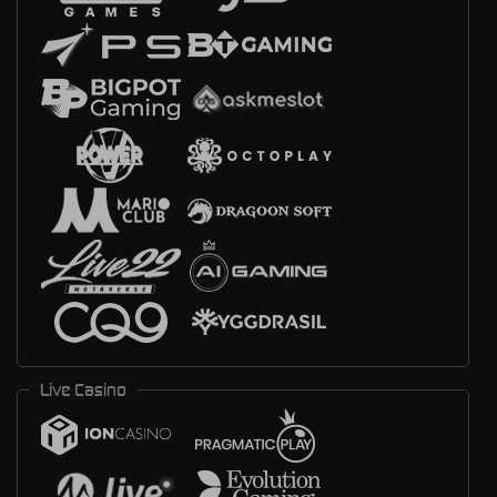
Live Casino