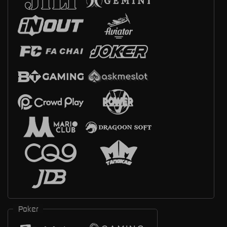
Poker