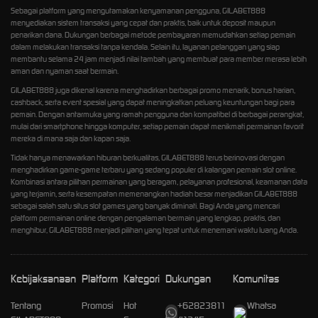
Sebagai platform yang mengutamakan kenyamanan pengguna, GILABET888
menyediakan sistem transaksi yang cepat dan praktis, baik untuk deposit maupun
penarikan dana. Dukungan berbagai metode pembayaran memudahkan setiap pemain
dalam melakukan transaksi tanpa kendala. Selain itu, layanan pelanggan yang siap
membantu selama 24 jam menjadi nilai tambah yang membuat para member merasa lebih
aman dan nyaman saat bermain.
GILABET888 juga dikenal karena menghadirkan berbagai promo menarik, bonus harian,
cashback, serta event spesial yang dapat meningkatkan peluang keuntungan bagi para
pemain. Dengan antarmuka yang ramah pengguna dan kompatibel di berbagai perangkat,
mulai dari smartphone hingga komputer, setiap pemain dapat menikmati permainan favorit
mereka di mana saja dan kapan saja.
Tidak hanya menawarkan hiburan berkualitas, GILABET888 terus berinovasi dengan
menghadirkan game-game terbaru yang sedang populer di kalangan pemain slot online.
Kombinasi antara pilihan permainan yang beragam, pelayanan profesional, keamanan data
yang terjamin, serta kesempatan memenangkan hadiah besar menjadikan GILABET888
sebagai salah satu situs slot games yang banyak diminati. Bagi Anda yang mencari
platform permainan online dengan pengalaman bermain yang lengkap, praktis, dan
menghibur, GILABET888 menjadi pilihan yang tepat untuk menemani waktu luang Anda.
Kebijaksanaan
Platform
Kategori
Dukungan
Komunitas
Tentang
Promosi
Hot
+62823811
Whatsa