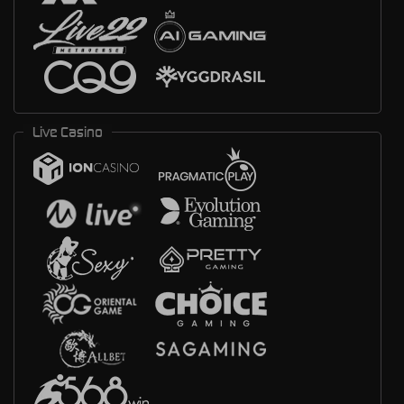
Live Casino