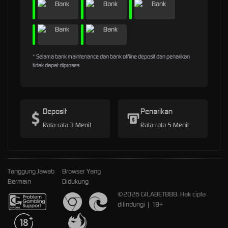
* Selama bank maintenance dan bank offline deposit dan penarikan
tidak dapat diproses
Deposit
Penarikan
Rata-rata 3 Menit
Rata-rata 5 Menit
Tanggung Jawab
Browser Yang
Bermain
Didukung
©2026 GILABET888. Hak cipta
dilindungi | 18+