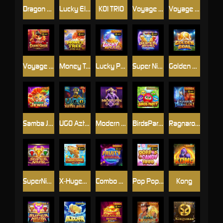
Dragon Soar
Lucky Elephant X-Huge
KOI TRIO
Voyage of Blast Raider X-Lock
Voyage of Cryo Gunner X-Lock
Voyage of Daring Queen X-Lock
Money Tree - Hyper Wild
Lucky Pearl
Super Niubi Fortune X-Huge
Golden Goal
Samba Jewel
UGO Aztec Gold
Modern Gods
BirdsParty
Ragnarok : Thor VS Loki
SuperNiubi
X-Huge_Fishin' Fever X-Huge
Combo Fruity Bonanza Combo
Pop Pop Candy 1000
Kong