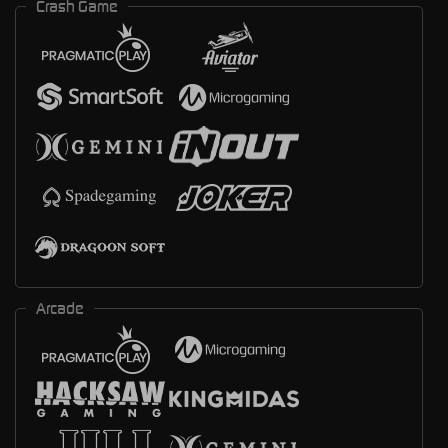
Crash Game
Arcade