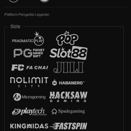
Platform Penyedia Layanan
Slots