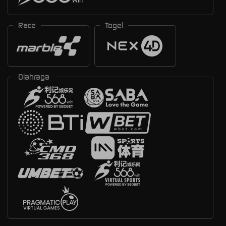
Race
Togel
Olahraga