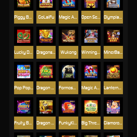
Piggy Bank
GoLaiFu
Magic Ace
Open Sesame Mega
Olympian Temple
Lucky Dragons
DragonsWorld
Wukong
Winning Mask
MinerBabe
Pop Pop Candy
Dragon Soar - Hyper Wild
Formosa Bear
Magic Ace WILD LOCK
LanternWealth
Fruity Bonanza
Dragon Warrior
FunkyKingKong
Big Three Dragons
Glamorous Girl