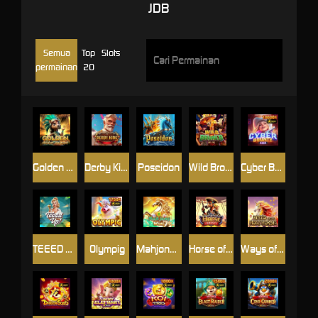
JDB
Semua
Top
Slots
permainan
20
Golden Hoof Quest
Derby King
Poseidon
Wild Bronco
Cyber Bounty 4096
TEEED UP!
Olympig
Mahjong Wins
Horse of Bounty
Ways of the Holy Horse